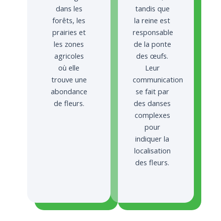
dans les
tandis que
forêts, les
la reine est
prairies et
responsable
les zones
de la ponte
agricoles
des œufs.
où elle
Leur
trouve une
communication
abondance
se fait par
de fleurs.
des danses
complexes
pour
indiquer la
localisation
des fleurs.