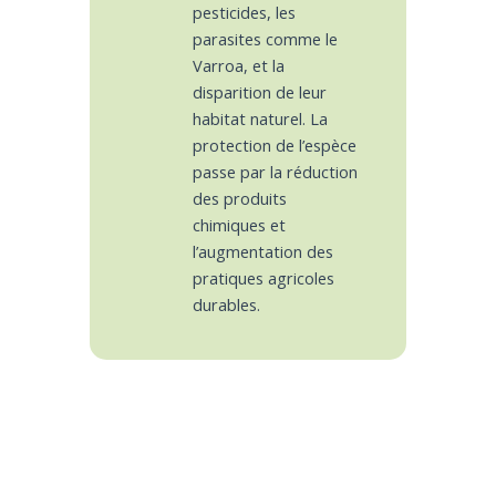
pesticides, les
parasites comme le
Varroa, et la
disparition de leur
habitat naturel. La
protection de l’espèce
passe par la réduction
des produits
chimiques et
l’augmentation des
pratiques agricoles
durables.