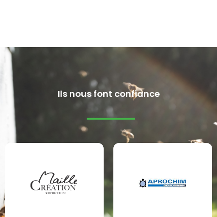
Ils nous font confiance