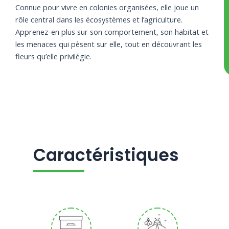
officinale
angustifolia
avium et
Connue pour vivre en colonies organisées, elle joue un
Prunus
rôle central dans les écosystèmes et l’agriculture.
cerasus
Apprenez-en plus sur son comportement, son habitat et
les menaces qui pèsent sur elle, tout en découvrant les
fleurs qu’elle privilégie.
Caractéristiques