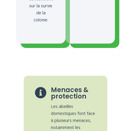
sur la survie
de la
colonie.
Menaces &
protection
Les abeilles
domestiques font face
à plusieurs menaces,
notamment les