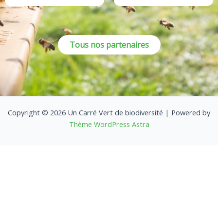
Tous nos partenaires
Copyright © 2026 Un Carré Vert de biodiversité | Powered by
Thème WordPress Astra