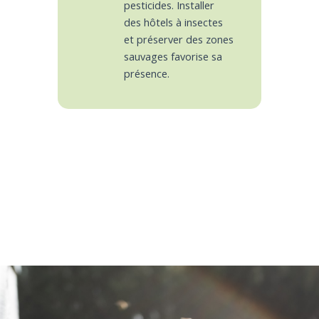
pesticides. Installer
des hôtels à insectes
et préserver des zones
sauvages favorise sa
présence.