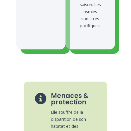
saison. Les
osmies
sont très
pacifiques.
Menaces &
protection
Elle souffre de la
disparition de son
habitat et des