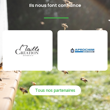
Ils nous font confiance
Tous nos partenaires