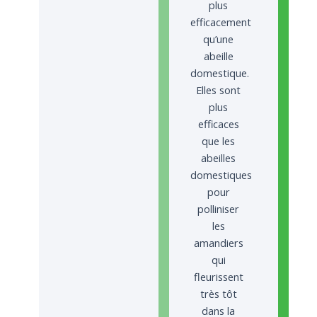
plus
efficacement
qu’une
abeille
domestique.
Elles sont
plus
efficaces
que les
abeilles
domestiques
pour
polliniser
les
amandiers
qui
fleurissent
très tôt
dans la