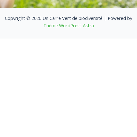
Copyright © 2026 Un Carré Vert de biodiversité | Powered by
Thème WordPress Astra